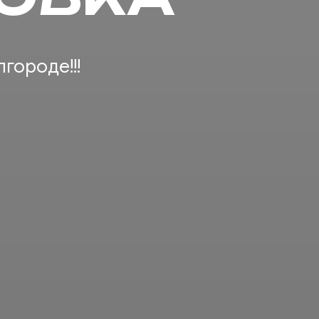
городе!!!