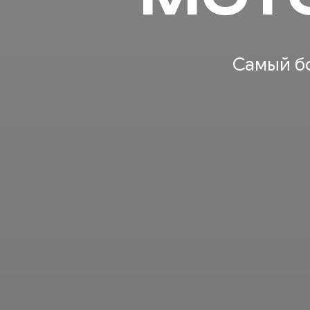
Самый бо