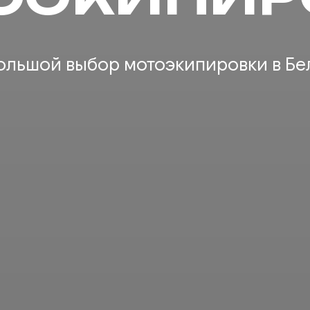
льшой выбор мотоэкипировки в Бел