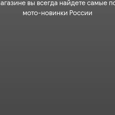
агазине вы всегда найдете самые 
мото-новинки России