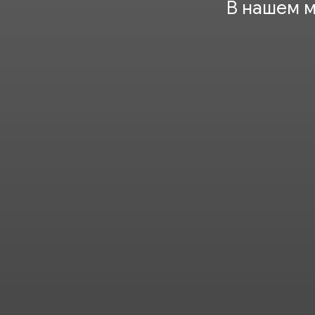
В нашем м