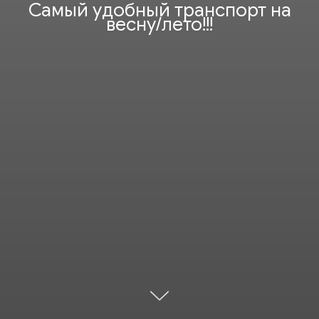
Самый удобный транспорт на
весну/лето!!!