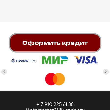
Оформить кредит
+ 7 910 225 61 38