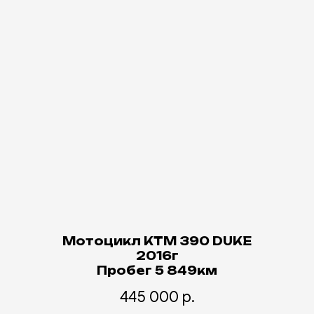
Мотоцикл KTM 390 DUKE
2016г
Пробег 5 849км
445 000
р.