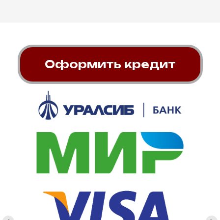
Оформить кредит