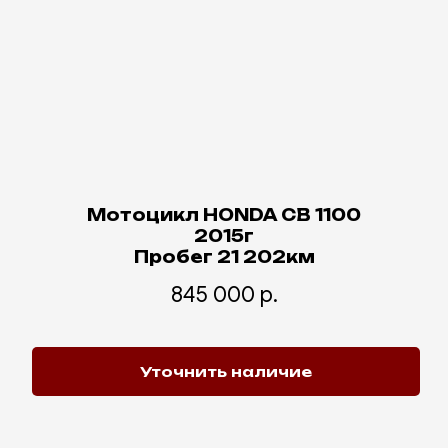
Мотоцикл HONDA CB 1100
2015г
Пробег 21 202км
845 000
р.
Уточнить наличие