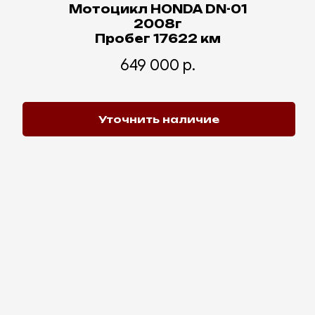
Мотоцикл HONDA DN-01
2008г
Пробег 17622 км
649 000
р.
Уточнить наличие