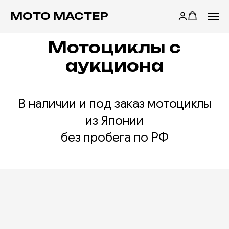
МОТО МАСТЕР
Мотоциклы с
аукциона
В наличии и под заказ мотоциклы
из Японии
без пробега по РФ