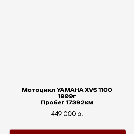
Мотоцикл YAMAHA XVS 1100
1999г
Пробег 17392км
449 000
р.