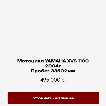
Мотоцикл YAMAHA XVS 1100
2004г
Пробег 33502 км
495 000
р.
Уточнить наличие