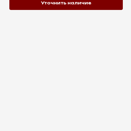
Уточнить наличие