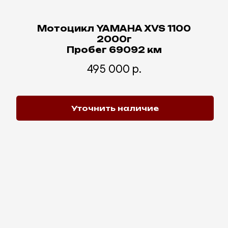
Мотоцикл YAMAHA XVS 1100
2000г
Пробег 69092 км
495 000
р.
Уточнить наличие