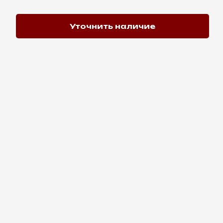
Уточнить наличие